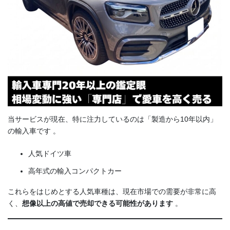
当サービスが現在、特に注力しているのは「製造から10年以内」
の輸入車です 。
人気ドイツ車
高年式の輸入コンパクトカー
これらをはじめとする人気車種は、現在市場での需要が非常に高
く、
想像以上の高値で売却できる可能性があります
。