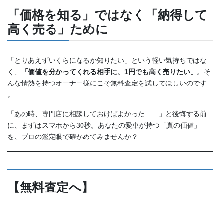
「価格を知る」ではなく「納得して
高く売る」ために
「とりあえずいくらになるか知りたい」という軽い気持ちではな
く、
「価値を分かってくれる相手に、1円でも高く売りたい」
。そ
んな情熱を持つオーナー様にこそ無料査定を試してほしいのです
。
「あの時、専門店に相談しておけばよかった……」と後悔する前
に、まずはスマホから30秒。あなたの愛車が持つ「真の価値」
を、プロの鑑定眼で確かめてみませんか？
【無料査定へ】