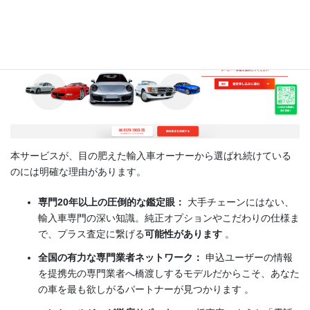
本サービスが、目の肥えた輸入車オーナーから選ばれ続けている
のには明確な理由があります。
専門20年以上の圧倒的な鑑定眼：
大手チェーンにはない、
輸入車専門の深い知識。純正オプションやこだわりの仕様ま
で、プラス査定に繋げる
可能性があります
。
全国の有力な専門業者ネットワーク：
申込ユーザーの情報
を提携先の専門業者へ橋渡しするモデルだからこそ、あなた
の車を最も欲しがるパートナーが見つかります 。