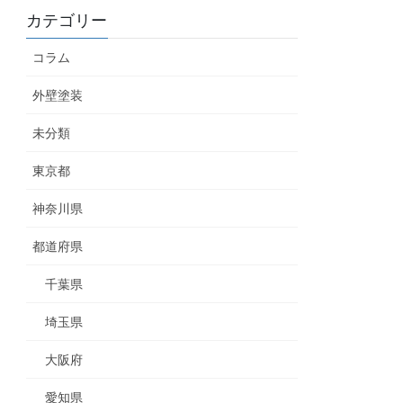
カテゴリー
コラム
外壁塗装
未分類
東京都
神奈川県
都道府県
千葉県
埼玉県
大阪府
愛知県