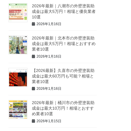
2026年最新｜八潮市の外壁塗装助
成金は最大5万円！相場と優良業者
10選
2026年1月16日
2026年最新｜北本市の外壁塗装助
成金は最大5万円！相場とおすすめ
業者10選
2026年1月16日
【2026最新】久喜市の外壁塗装助
成金は最大60万円も可能？相場と
業者10選
2026年1月16日
2026年最新｜桶川市の外壁塗装助
成金は最大10万円！相場とおすす
め業者10選
2026年1月15日