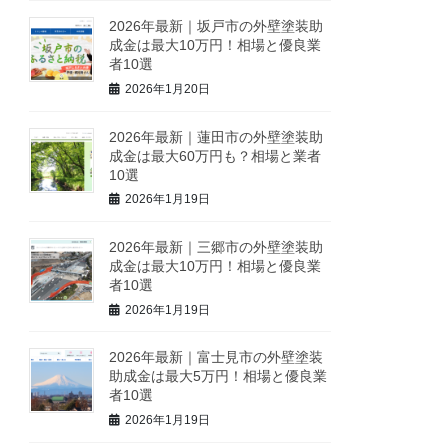
2026年最新｜坂戸市の外壁塗装助
成金は最大10万円！相場と優良業
者10選
2026年1月20日
2026年最新｜蓮田市の外壁塗装助
成金は最大60万円も？相場と業者
10選
2026年1月19日
2026年最新｜三郷市の外壁塗装助
成金は最大10万円！相場と優良業
者10選
2026年1月19日
2026年最新｜富士見市の外壁塗装
助成金は最大5万円！相場と優良業
者10選
2026年1月19日