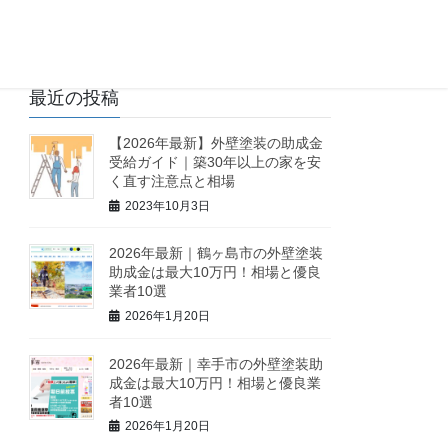
最近の投稿
【2026年最新】外壁塗装の助成金
受給ガイド｜築30年以上の家を安
く直す注意点と相場
2023年10月3日
2026年最新｜鶴ヶ島市の外壁塗装
助成金は最大10万円！相場と優良
業者10選
2026年1月20日
2026年最新｜幸手市の外壁塗装助
成金は最大10万円！相場と優良業
者10選
2026年1月20日