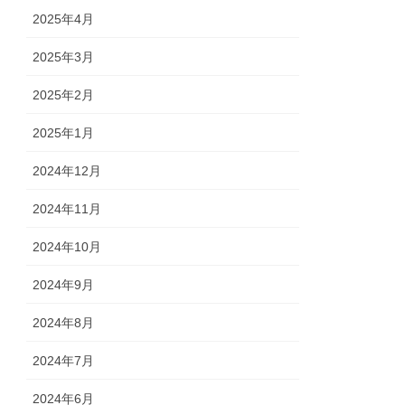
2025年4月
2025年3月
2025年2月
2025年1月
2024年12月
2024年11月
2024年10月
2024年9月
2024年8月
2024年7月
2024年6月