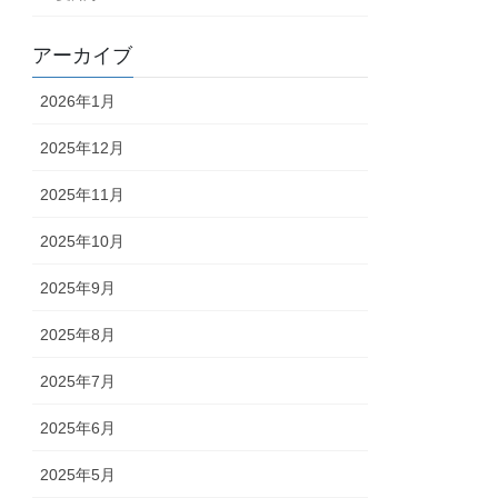
アーカイブ
2026年1月
2025年12月
2025年11月
2025年10月
2025年9月
2025年8月
2025年7月
2025年6月
2025年5月