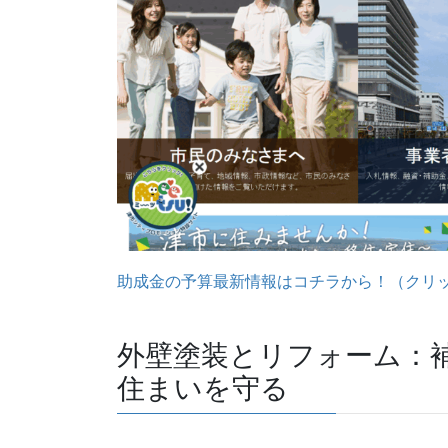
助成金の予算最新情報はコチラから！（クリ
外壁塗装とリフォーム：
住まいを守る