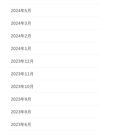
2024年5月
2024年3月
2024年2月
2024年1月
2023年12月
2023年11月
2023年10月
2023年9月
2023年8月
2023年6月