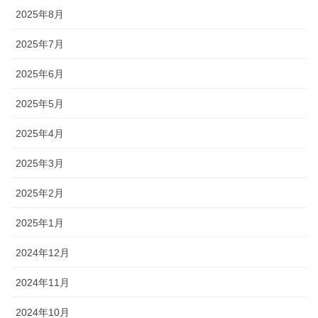
2025年8月
2025年7月
2025年6月
2025年5月
2025年4月
2025年3月
2025年2月
2025年1月
2024年12月
2024年11月
2024年10月