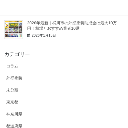
も可能？相場と業者10選
2026年1月16日
2026年最新｜桶川市の外壁塗装助成金は最大10万
円！相場とおすすめ業者10選
2026年1月15日
カテゴリー
コラム
外壁塗装
未分類
東京都
神奈川県
都道府県