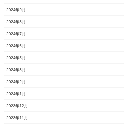
2024年9月
2024年8月
2024年7月
2024年6月
2024年5月
2024年3月
2024年2月
2024年1月
2023年12月
2023年11月