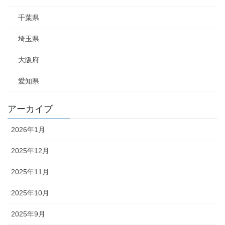
千葉県
埼玉県
大阪府
愛知県
アーカイブ
2026年1月
2025年12月
2025年11月
2025年10月
2025年9月