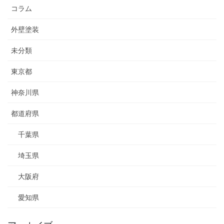
コラム
外壁塗装
未分類
東京都
神奈川県
都道府県
千葉県
埼玉県
大阪府
愛知県