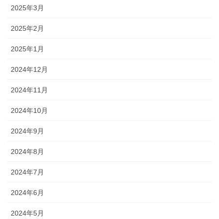
2025年3月
2025年2月
2025年1月
2024年12月
2024年11月
2024年10月
2024年9月
2024年8月
2024年7月
2024年6月
2024年5月