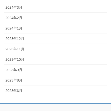
2024年3月
2024年2月
2024年1月
2023年12月
2023年11月
2023年10月
2023年9月
2023年8月
2023年6月