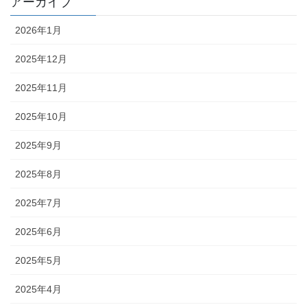
アーカイブ
2026年1月
2025年12月
2025年11月
2025年10月
2025年9月
2025年8月
2025年7月
2025年6月
2025年5月
2025年4月