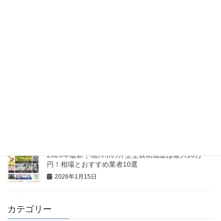
2026年最新｜八潮市の外壁塗装助成金は最大5万円！
相場と優良業者10選
2026年1月16日
2026年最新｜北本市の外壁塗装助成金は最大5万円！
相場とおすすめ業者10選
2026年1月16日
【2026最新】久喜市の外壁塗装助成金は最大60万円
も可能？相場と業者10選
2026年1月16日
2026年最新｜桶川市の外壁塗装助成金は最大10万
円！相場とおすすめ業者10選
2026年1月15日
カテゴリー