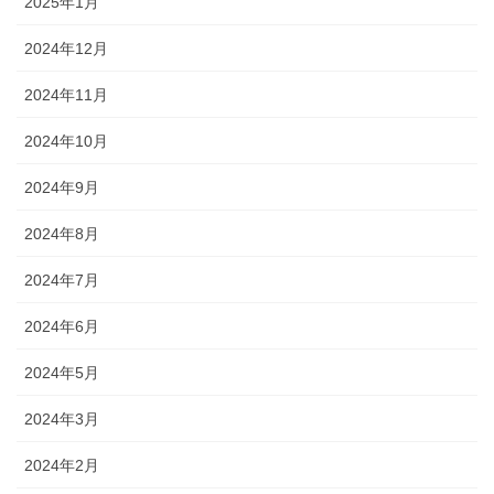
2025年1月
2024年12月
2024年11月
2024年10月
2024年9月
2024年8月
2024年7月
2024年6月
2024年5月
2024年3月
2024年2月