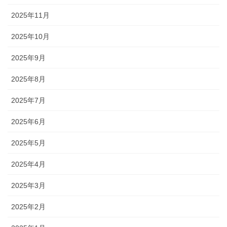
2025年11月
2025年10月
2025年9月
2025年8月
2025年7月
2025年6月
2025年5月
2025年4月
2025年3月
2025年2月