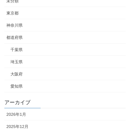
未分類
東京都
神奈川県
都道府県
千葉県
埼玉県
大阪府
愛知県
アーカイブ
2026年1月
2025年12月