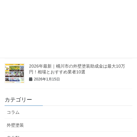
2026年最新｜北本市の外壁塗装助成金は最大5万円！
相場とおすすめ業者10選
2026年1月16日
【2026最新】久喜市の外壁塗装助成金は最大60万円
も可能？相場と業者10選
2026年1月16日
2026年最新｜桶川市の外壁塗装助成金は最大10万
円！相場とおすすめ業者10選
2026年1月15日
カテゴリー
コラム
外壁塗装