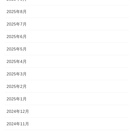
2025年8月
2025年7月
2025年6月
2025年5月
2025年4月
2025年3月
2025年2月
2025年1月
2024年12月
2024年11月