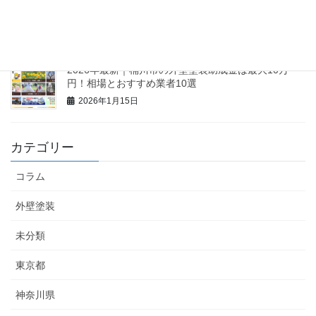
【2026最新】久喜市の外壁塗装助成金は最大60万円
も可能？相場と業者10選
2026年1月16日
2026年最新｜桶川市の外壁塗装助成金は最大10万
円！相場とおすすめ業者10選
2026年1月15日
カテゴリー
コラム
外壁塗装
未分類
東京都
神奈川県