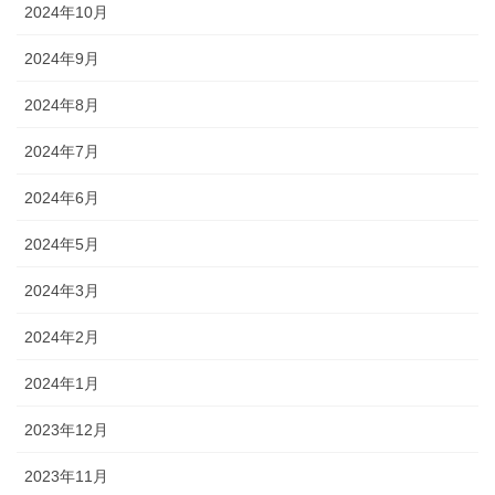
2024年10月
2024年9月
2024年8月
2024年7月
2024年6月
2024年5月
2024年3月
2024年2月
2024年1月
2023年12月
2023年11月