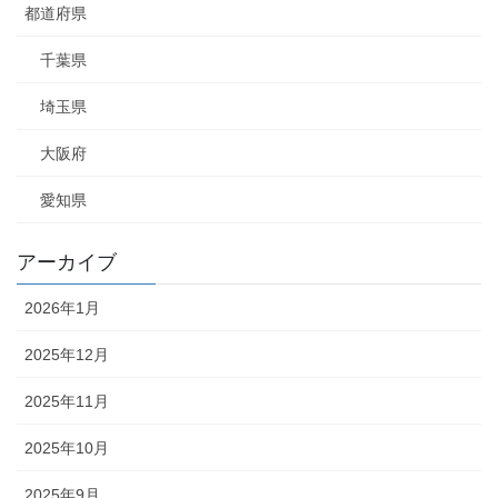
都道府県
千葉県
埼玉県
大阪府
愛知県
アーカイブ
2026年1月
2025年12月
2025年11月
2025年10月
2025年9月