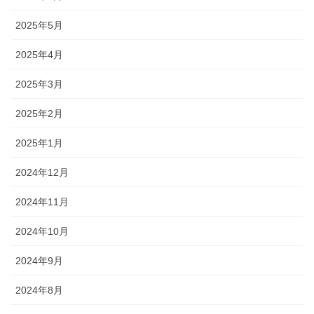
2025年5月
2025年4月
2025年3月
2025年2月
2025年1月
2024年12月
2024年11月
2024年10月
2024年9月
2024年8月