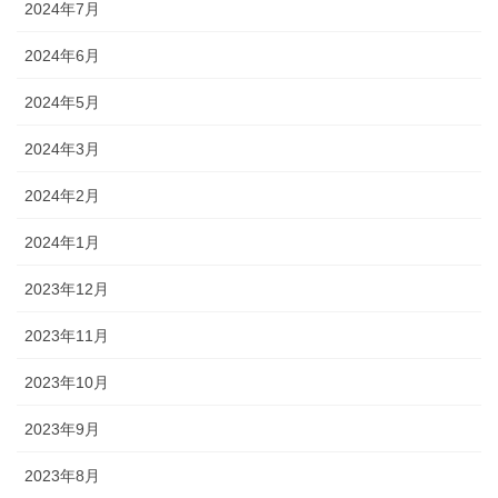
2024年7月
2024年6月
2024年5月
2024年3月
2024年2月
2024年1月
2023年12月
2023年11月
2023年10月
2023年9月
2023年8月