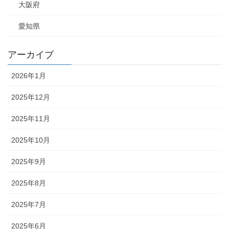
大阪府
愛知県
アーカイブ
2026年1月
2025年12月
2025年11月
2025年10月
2025年9月
2025年8月
2025年7月
2025年6月