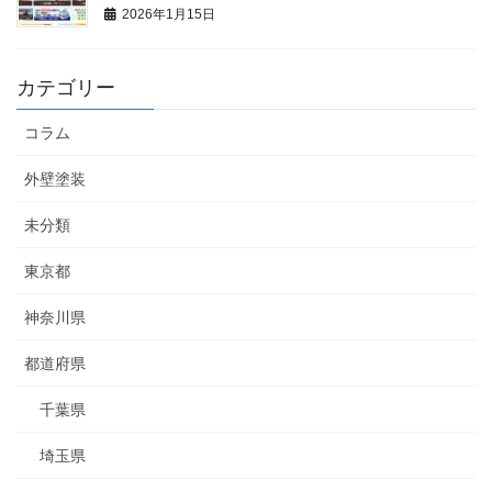
2026年1月15日
カテゴリー
コラム
外壁塗装
未分類
東京都
神奈川県
都道府県
千葉県
埼玉県