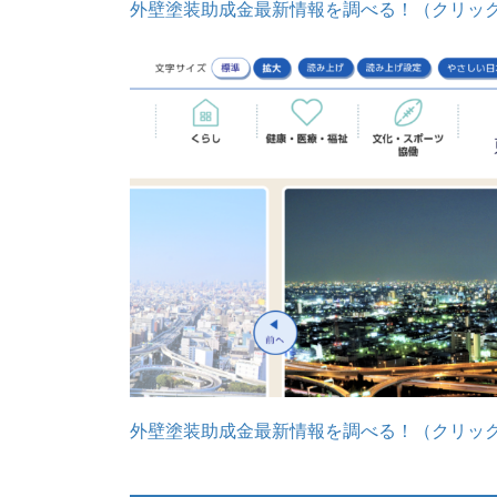
外壁塗装助成金最新情報を調べる！（クリッ
外壁塗装助成金最新情報を調べる！（クリッ