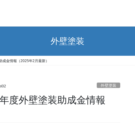
外壁塗装
助成金情報（2025年2月最新）
外壁塗装
ki02
5年度外壁塗装助成金情報