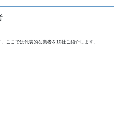
者
。ここでは代表的な業者を10社ご紹介します。