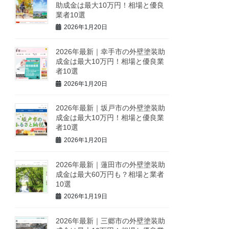
助成金は最大10万円！相場と優良
業者10選
2026年1月20日
2026年最新｜幸手市の外壁塗装助
成金は最大10万円！相場と優良業
者10選
2026年1月20日
2026年最新｜坂戸市の外壁塗装助
成金は最大10万円！相場と優良業
者10選
2026年1月20日
2026年最新｜蓮田市の外壁塗装助
成金は最大60万円も？相場と業者
10選
2026年1月19日
2026年最新｜三郷市の外壁塗装助