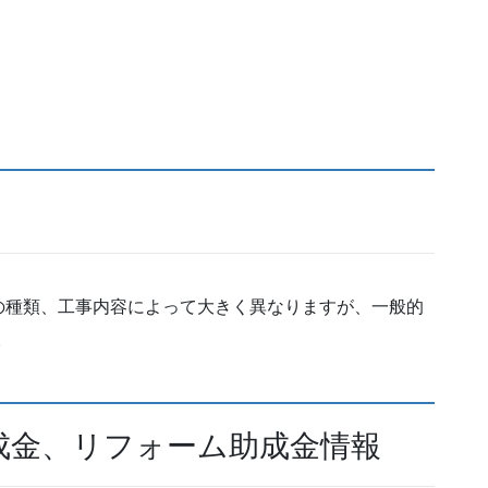
の種類、工事内容によって大きく異なりますが、一般的
。
助成金、リフォーム助成金情報