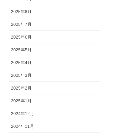
2025年8月
2025年7月
2025年6月
2025年5月
2025年4月
2025年3月
2025年2月
2025年1月
2024年12月
2024年11月