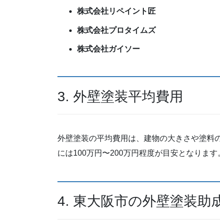
株式会社リペイント匠
株式会社プロタイムズ
株式会社ガイソー
3. 外壁塗装平均費用
外壁塗装の平均費用は、建物の大きさや塗料
には100万円〜200万円程度が目安となります
4. 東大阪市の外壁塗装