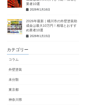
業者10選
2026年1月16日
2026年最新｜桶川市の外壁塗装助
成金は最大10万円！相場とおすす
め業者10選
2026年1月15日
カテゴリー
コラム
外壁塗装
未分類
東京都
神奈川県