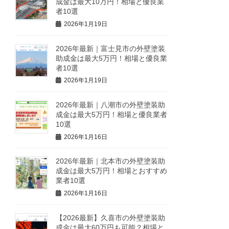
成金は最大10万円！相場と優良業
者10選
2026年1月19日
2026年最新｜富士見市の外壁塗装
助成金は最大5万円！相場と優良業
者10選
2026年1月19日
2026年最新｜八潮市の外壁塗装助
成金は最大5万円！相場と優良業者
10選
2026年1月16日
2026年最新｜北本市の外壁塗装助
成金は最大5万円！相場とおすすめ
業者10選
2026年1月16日
【2026最新】久喜市の外壁塗装助
成金は最大60万円も可能？相場と