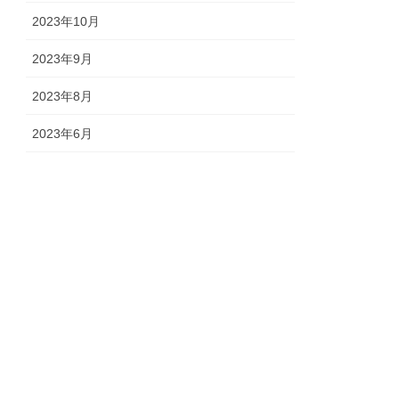
2023年10月
2023年9月
2023年8月
2023年6月