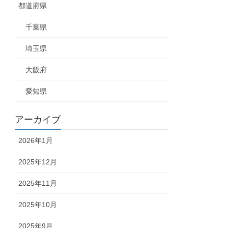
都道府県
千葉県
埼玉県
大阪府
愛知県
アーカイブ
2026年1月
2025年12月
2025年11月
2025年10月
2025年9月