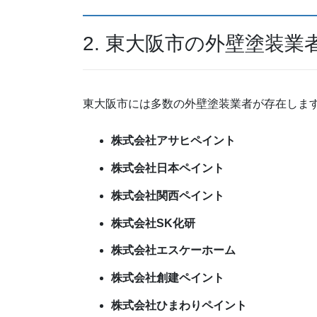
2. 東大阪市の外壁塗装業
東大阪市には多数の外壁塗装業者が存在します
株式会社アサヒペイント
株式会社日本ペイント
株式会社関西ペイント
株式会社SK化研
株式会社エスケーホーム
株式会社創建ペイント
株式会社ひまわりペイント