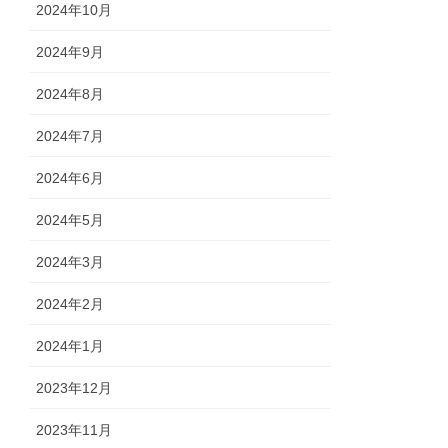
2024年10月
2024年9月
2024年8月
2024年7月
2024年6月
2024年5月
2024年3月
2024年2月
2024年1月
2023年12月
2023年11月