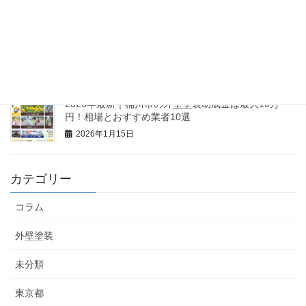
【2026最新】久喜市の外壁塗装助成金は最大60万円
も可能？相場と業者10選
2026年1月16日
2026年最新｜桶川市の外壁塗装助成金は最大10万
円！相場とおすすめ業者10選
2026年1月15日
カテゴリー
コラム
外壁塗装
未分類
東京都