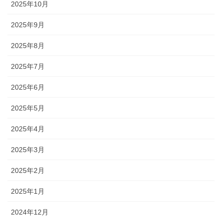
2025年10月
2025年9月
2025年8月
2025年7月
2025年6月
2025年5月
2025年4月
2025年3月
2025年2月
2025年1月
2024年12月