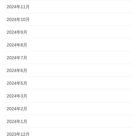
2024年11月
2024年10月
2024年9月
2024年8月
2024年7月
2024年6月
2024年5月
2024年3月
2024年2月
2024年1月
2023年12月