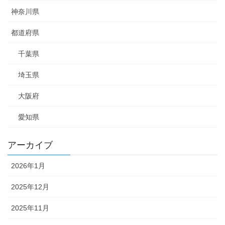
神奈川県
都道府県
千葉県
埼玉県
大阪府
愛知県
アーカイブ
2026年1月
2025年12月
2025年11月