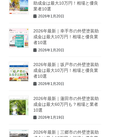
助成金は最大10万円！相場と優良
業者10選
2026年1月20日
2026年最新｜幸手市の外壁塗装助
成金は最大10万円！相場と優良業
者10選
2026年1月20日
2026年最新｜坂戸市の外壁塗装助
成金は最大10万円！相場と優良業
者10選
2026年1月20日
2026年最新｜蓮田市の外壁塗装助
成金は最大60万円も？相場と業者
10選
2026年1月19日
2026年最新｜三郷市の外壁塗装助