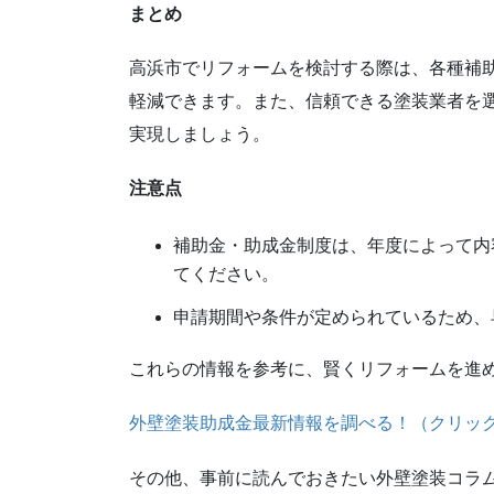
まとめ
高浜市でリフォームを検討する際は、各種補
軽減できます。また、信頼できる塗装業者を
実現しましょう。
注意点
補助金・助成金制度は、年度によって内
てください。
申請期間や条件が定められているため、
これらの情報を参考に、賢くリフォームを進
外壁塗装助成金最新情報を調べる！（クリッ
その他、事前に読んでおきたい外壁塗装コラ