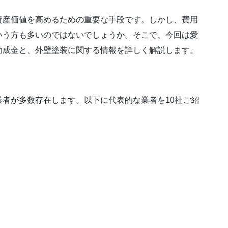
資産価値を高めるための重要な手段です。しかし、費用
いう方も多いのではないでしょうか。そこで、今回は愛
助成金と、外壁塗装に関する情報を詳しく解説します。
者が多数存在します。以下に代表的な業者を10社ご紹