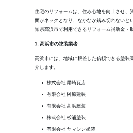
住宅のリフォームは、住み心地を向上させ、
面がネックとなり、なかなか踏み切れないと
知県高浜市で利用できるリフォーム補助金・
1. 高浜市の塗装業者
高浜市には、地域に根差した信頼できる塗装業
介します。
株式会社 尾崎瓦店
有限会社 榊原建装
有限会社 高浜建装
株式会社 杉浦塗装
有限会社 ヤマシン塗装