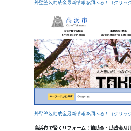
外壁塗装助成金最新情報を調べる！（クリッ
外壁塗装助成金最新情報を調べる！（クリッ
高浜市で賢くリフォーム！補助金・助成金活