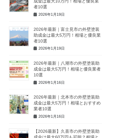
成金は最大10万円！相場と優良業
者10選
2026年1月19日
2026年最新｜富士見市の外壁塗装
助成金は最大5万円！相場と優良業
者10選
2026年1月19日
2026年最新｜八潮市の外壁塗装助
成金は最大5万円！相場と優良業者
10選
2026年1月16日
2026年最新｜北本市の外壁塗装助
成金は最大5万円！相場とおすすめ
業者10選
2026年1月16日
【2026最新】久喜市の外壁塗装助
成金は最大60万円も可能？相場と