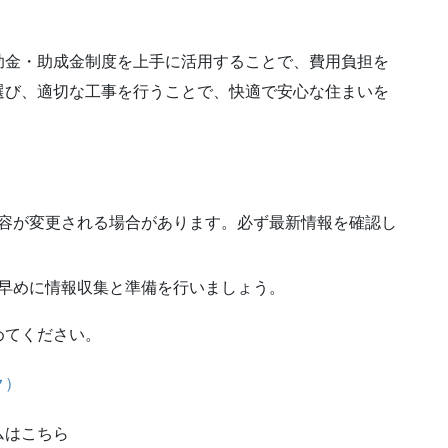
助金・助成金制度を上手に活用することで、費用負担を
選び、適切な工事を行うことで、快適で安心な住まいを
容が変更される場合があります。必ず最新情報を確認し
早めに情報収集と準備を行いましょう。
めてください。
ク）
ムはこちら