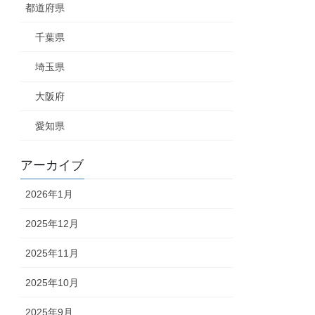
都道府県
千葉県
埼玉県
大阪府
愛知県
アーカイブ
2026年1月
2025年12月
2025年11月
2025年10月
2025年9月