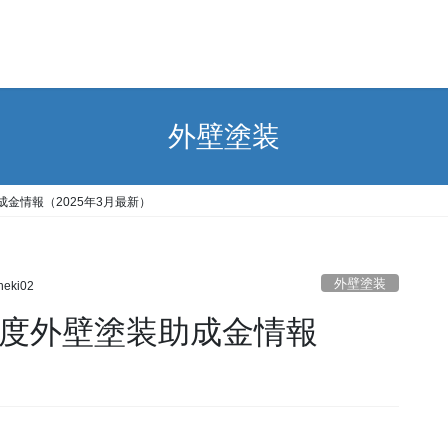
外壁塗装
成金情報（2025年3月最新）
外壁塗装
heki02
年度外壁塗装助成金情報