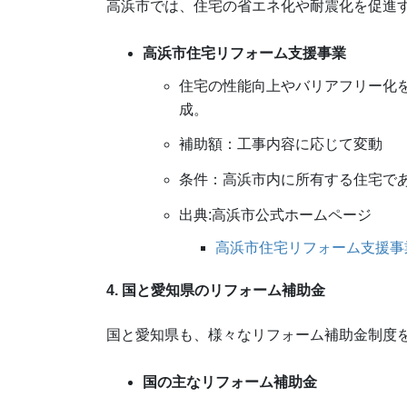
高浜市では、住宅の省エネ化や耐震化を促進
高浜市住宅リフォーム支援事業
住宅の性能向上やバリアフリー化
成。
補助額：工事内容に応じて変動
条件：高浜市内に所有する住宅で
出典:高浜市公式ホームページ
高浜市住宅リフォーム支援事
4. 国と愛知県のリフォーム補助金
国と愛知県も、様々なリフォーム補助金制度
国の主なリフォーム補助金