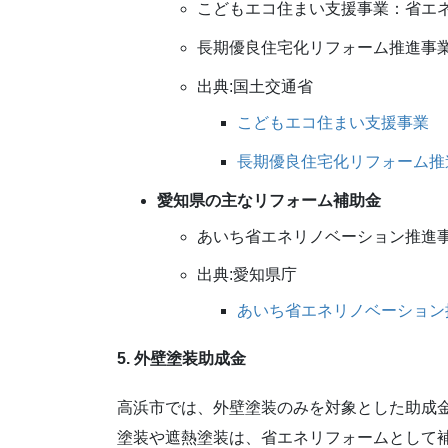
こどもエコ住まい支援事業：省エ
長期優良住宅化リフォーム推進事
出典:国土交通省
こどもエコ住まい支援事業
長期優良住宅化リフォーム推
愛知県の主なリフォーム補助金
あいち省エネリノベーション推進
出典:愛知県庁
あいち省エネリノベーション
5. 外壁塗装助成金
高浜市では、外壁塗装のみを対象とした助成
塗装や遮熱塗装は、省エネリフォームとして