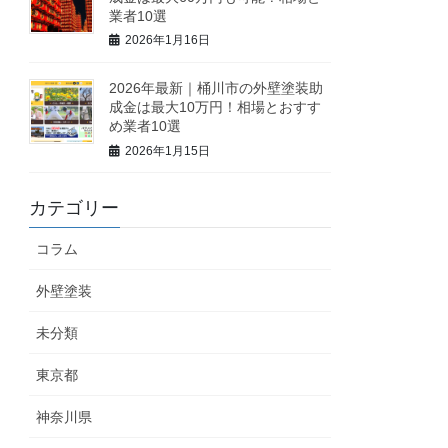
業者10選
2026年1月16日
2026年最新｜桶川市の外壁塗装助
成金は最大10万円！相場とおすす
め業者10選
2026年1月15日
カテゴリー
コラム
外壁塗装
未分類
東京都
神奈川県