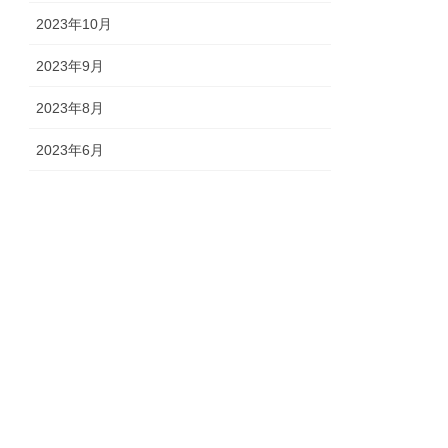
2023年10月
2023年9月
2023年8月
2023年6月