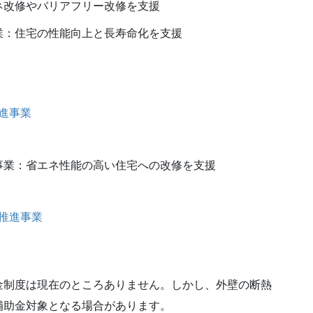
ネ改修やバリアフリー改修を支援
業：住宅の性能向上と長寿命化を支援
進事業
事業：省エネ性能の高い住宅への改修を支援
推進事業
金制度は現在のところありません。しかし、外壁の断熱
補助金対象となる場合があります。