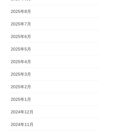
2025年8月
2025年7月
2025年6月
2025年5月
2025年4月
2025年3月
2025年2月
2025年1月
2024年12月
2024年11月