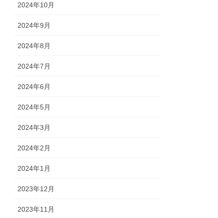
2024年10月
2024年9月
2024年8月
2024年7月
2024年6月
2024年5月
2024年3月
2024年2月
2024年1月
2023年12月
2023年11月