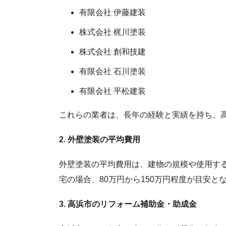
有限会社 伊藤建装
株式会社 梶川塗装
株式会社 創和技建
有限会社 石川塗装
有限会社 平松建装
これらの業者は、長年の経験と実績を持ち、
2. 外壁塗装の平均費用
外壁塗装の平均費用は、建物の規模や使用す
宅の場合、80万円から150万円程度が目安と
3. 高浜市のリフォーム補助金・助成金