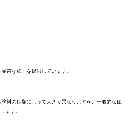
高品質な施工を提供しています。
る塗料の種類によって大きく異なりますが、一般的な住
なります。