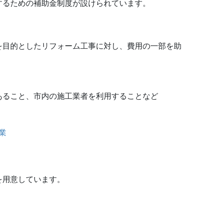
するための補助金制度が設けられています。
を目的としたリフォーム工事に対し、費用の一部を助
あること、市内の施工業者を利用することなど
業
を用意しています。