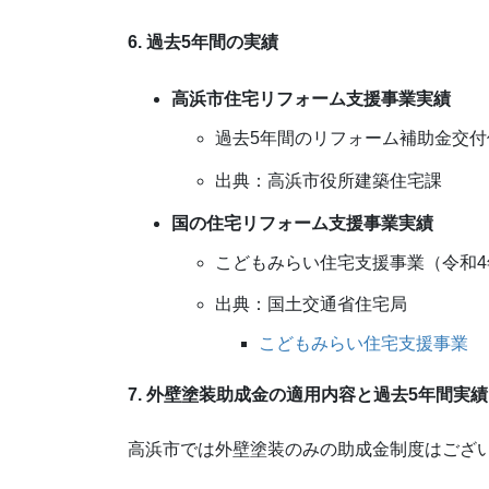
6. 過去5年間の実績
高浜市住宅リフォーム支援事業実績
過去5年間のリフォーム補助金交付
出典：高浜市役所建築住宅課
国の住宅リフォーム支援事業実績
こどもみらい住宅支援事業（令和4
出典：国土交通省住宅局
こどもみらい住宅支援事業
7. 外壁塗装助成金の適用内容と過去5年間実績
高浜市では外壁塗装のみの助成金制度はござ