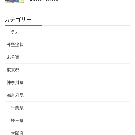
カテゴリー
コラム
外壁塗装
未分類
東京都
神奈川県
都道府県
千葉県
埼玉県
大阪府