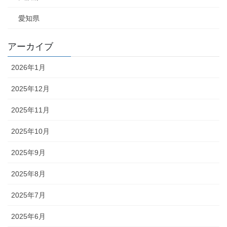
愛知県
アーカイブ
2026年1月
2025年12月
2025年11月
2025年10月
2025年9月
2025年8月
2025年7月
2025年6月