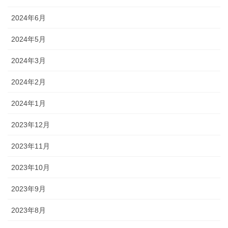
2024年6月
2024年5月
2024年3月
2024年2月
2024年1月
2023年12月
2023年11月
2023年10月
2023年9月
2023年8月