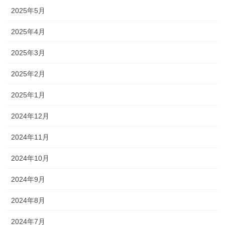
2025年5月
2025年4月
2025年3月
2025年2月
2025年1月
2024年12月
2024年11月
2024年10月
2024年9月
2024年8月
2024年7月