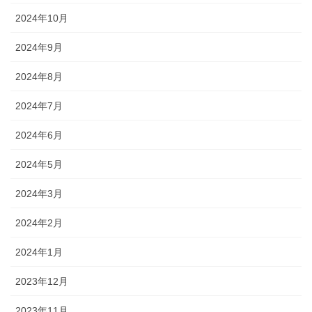
2024年10月
2024年9月
2024年8月
2024年7月
2024年6月
2024年5月
2024年3月
2024年2月
2024年1月
2023年12月
2023年11月