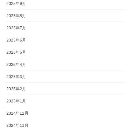
2025年9月
2025年8月
2025年7月
2025年6月
2025年5月
2025年4月
2025年3月
2025年2月
2025年1月
2024年12月
2024年11月