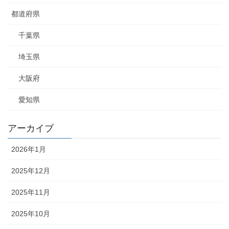
都道府県
千葉県
埼玉県
大阪府
愛知県
アーカイブ
2026年1月
2025年12月
2025年11月
2025年10月