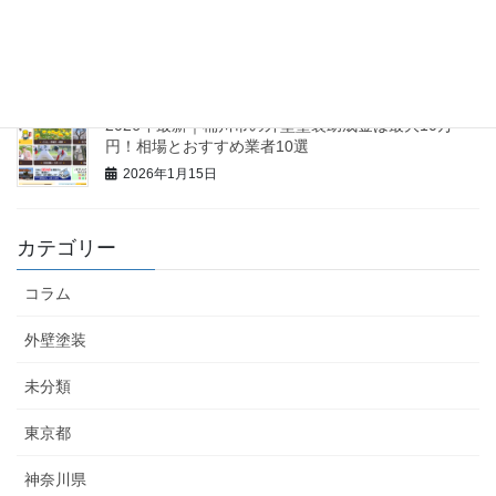
【2026最新】久喜市の外壁塗装助成金は最大60万円
も可能？相場と業者10選
2026年1月16日
2026年最新｜桶川市の外壁塗装助成金は最大10万
円！相場とおすすめ業者10選
2026年1月15日
カテゴリー
コラム
外壁塗装
未分類
東京都
神奈川県