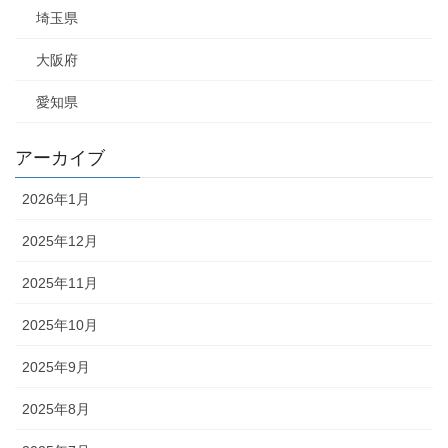
埼玉県
大阪府
愛知県
アーカイブ
2026年1月
2025年12月
2025年11月
2025年10月
2025年9月
2025年8月