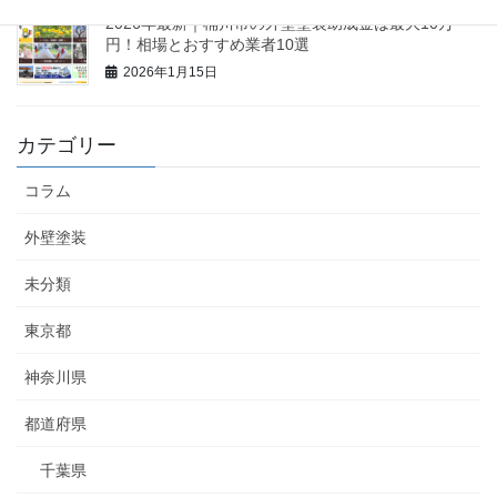
2026年最新｜桶川市の外壁塗装助成金は最大10万
円！相場とおすすめ業者10選
2026年1月15日
カテゴリー
コラム
外壁塗装
未分類
東京都
神奈川県
都道府県
千葉県