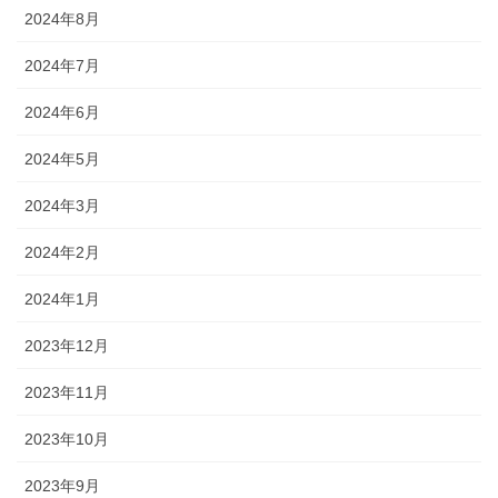
2024年8月
2024年7月
2024年6月
2024年5月
2024年3月
2024年2月
2024年1月
2023年12月
2023年11月
2023年10月
2023年9月