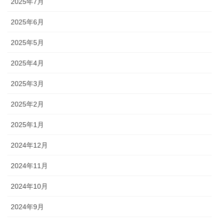
2025年7月
2025年6月
2025年5月
2025年4月
2025年3月
2025年2月
2025年1月
2024年12月
2024年11月
2024年10月
2024年9月