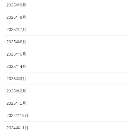
2025年9月
2025年8月
2025年7月
2025年6月
2025年5月
2025年4月
2025年3月
2025年2月
2025年1月
2024年12月
2024年11月