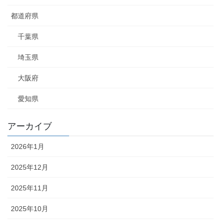
都道府県
千葉県
埼玉県
大阪府
愛知県
アーカイブ
2026年1月
2025年12月
2025年11月
2025年10月