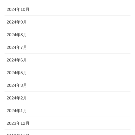
2024年10月
2024年9月
2024年8月
2024年7月
2024年6月
2024年5月
2024年3月
2024年2月
2024年1月
2023年12月