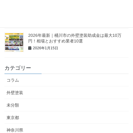
【2026最新】久喜市の外壁塗装助成金は最大60万円
も可能？相場と業者10選
2026年1月16日
2026年最新｜桶川市の外壁塗装助成金は最大10万
円！相場とおすすめ業者10選
2026年1月15日
カテゴリー
コラム
外壁塗装
未分類
東京都
神奈川県