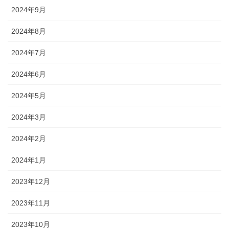
2024年9月
2024年8月
2024年7月
2024年6月
2024年5月
2024年3月
2024年2月
2024年1月
2023年12月
2023年11月
2023年10月