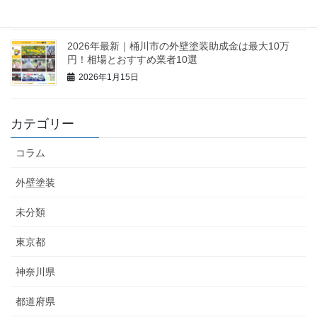
2026年1月16日
2026年最新｜桶川市の外壁塗装助成金は最大10万
円！相場とおすすめ業者10選
2026年1月15日
カテゴリー
コラム
外壁塗装
未分類
東京都
神奈川県
都道府県