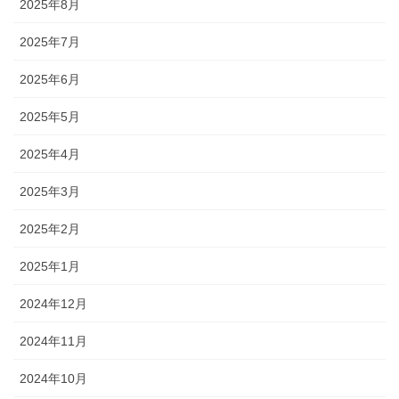
2025年8月
2025年7月
2025年6月
2025年5月
2025年4月
2025年3月
2025年2月
2025年1月
2024年12月
2024年11月
2024年10月