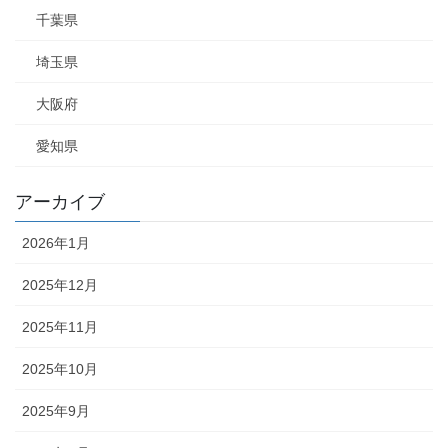
千葉県
埼玉県
大阪府
愛知県
アーカイブ
2026年1月
2025年12月
2025年11月
2025年10月
2025年9月