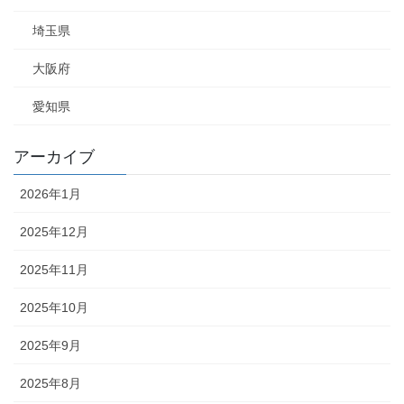
埼玉県
大阪府
愛知県
アーカイブ
2026年1月
2025年12月
2025年11月
2025年10月
2025年9月
2025年8月