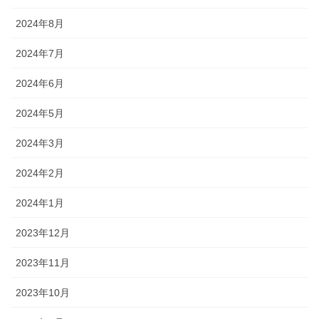
2024年8月
2024年7月
2024年6月
2024年5月
2024年3月
2024年2月
2024年1月
2023年12月
2023年11月
2023年10月