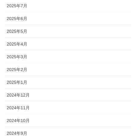
2025年7月
2025年6月
2025年5月
2025年4月
2025年3月
2025年2月
2025年1月
2024年12月
2024年11月
2024年10月
2024年9月