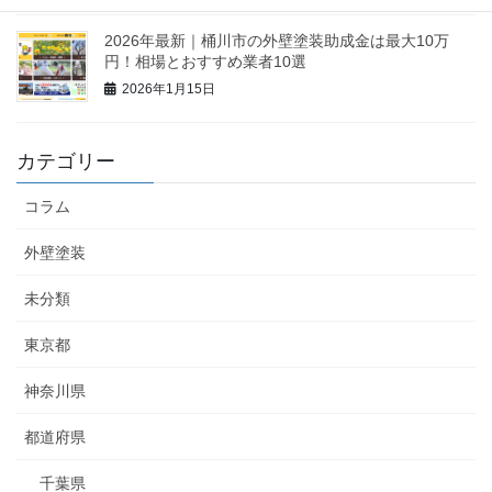
2026年最新｜桶川市の外壁塗装助成金は最大10万
円！相場とおすすめ業者10選
2026年1月15日
カテゴリー
コラム
外壁塗装
未分類
東京都
神奈川県
都道府県
千葉県