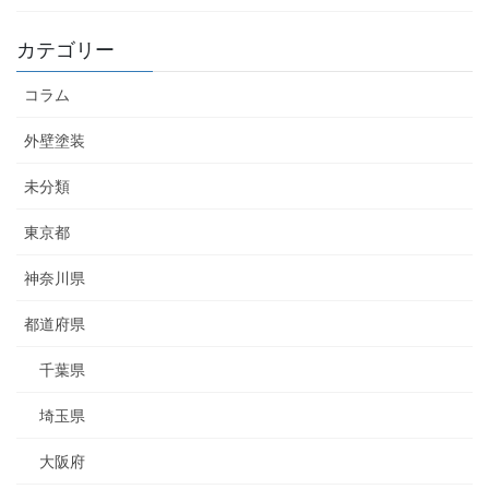
カテゴリー
コラム
外壁塗装
未分類
東京都
神奈川県
都道府県
千葉県
埼玉県
大阪府