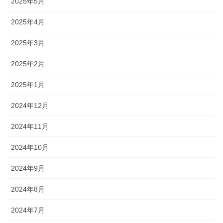
2025年5月
2025年4月
2025年3月
2025年2月
2025年1月
2024年12月
2024年11月
2024年10月
2024年9月
2024年8月
2024年7月