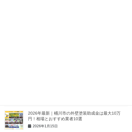
円！相場と優良業者10選
2026年1月19日
2026年最新｜八潮市の外壁塗装助成金は最大5万円！
相場と優良業者10選
2026年1月16日
2026年最新｜北本市の外壁塗装助成金は最大5万円！
相場とおすすめ業者10選
2026年1月16日
【2026最新】久喜市の外壁塗装助成金は最大60万円
も可能？相場と業者10選
2026年1月16日
2026年最新｜桶川市の外壁塗装助成金は最大10万
円！相場とおすすめ業者10選
2026年1月15日