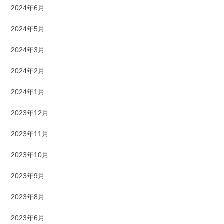
2024年6月
2024年5月
2024年3月
2024年2月
2024年1月
2023年12月
2023年11月
2023年10月
2023年9月
2023年8月
2023年6月