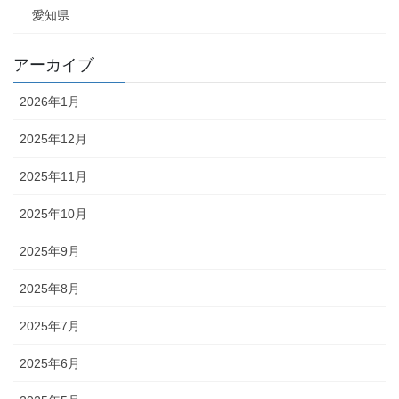
愛知県
アーカイブ
2026年1月
2025年12月
2025年11月
2025年10月
2025年9月
2025年8月
2025年7月
2025年6月