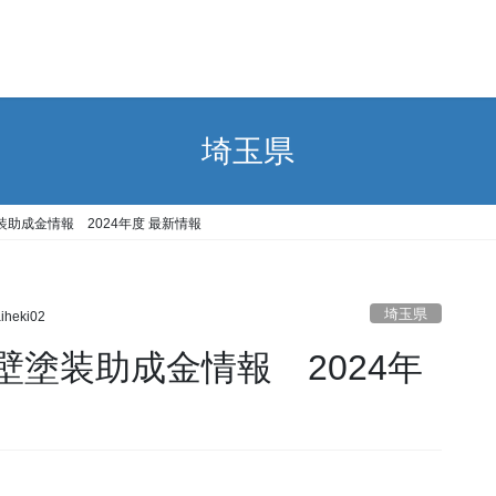
埼玉県
助成金情報 2024年度 最新情報
埼玉県
iheki02
塗装助成金情報 2024年