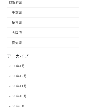
都道府県
千葉県
埼玉県
大阪府
愛知県
アーカイブ
2026年1月
2025年12月
2025年11月
2025年10月
2025年9月