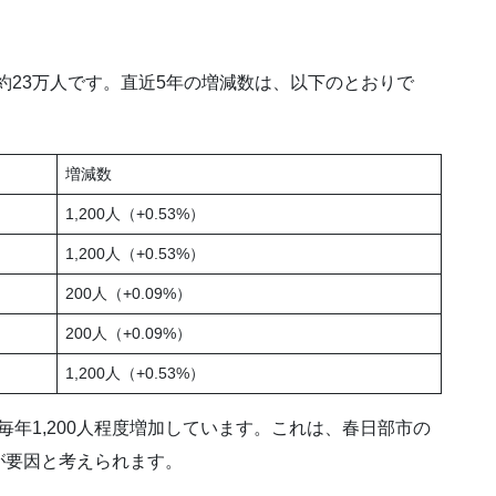
で約23万人です。直近5年の増減数は、以下のとおりで
増減数
1,200人（+0.53%）
1,200人（+0.53%）
200人（+0.09%）
200人（+0.09%）
1,200人（+0.53%）
、毎年1,200人程度増加しています。これは、春日部市の
が要因と考えられます。