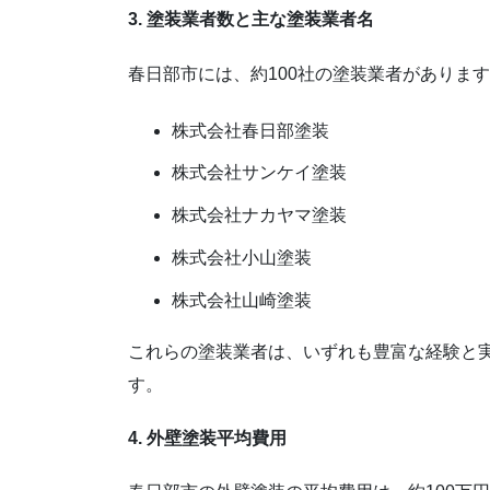
3. 塗装業者数と主な塗装業者名
春日部市には、約100社の塗装業者がありま
株式会社春日部塗装
株式会社サンケイ塗装
株式会社ナカヤマ塗装
株式会社小山塗装
株式会社山崎塗装
これらの塗装業者は、いずれも豊富な経験と
す。
4. 外壁塗装平均費用