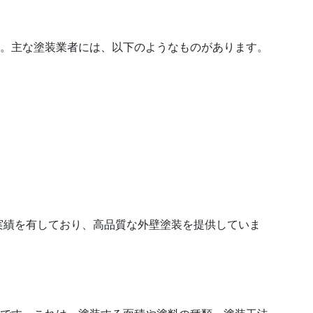
す。主な塗装業者には、以下のようなものがあります。
実績を有しており、高品質な外壁塗装を提供していま