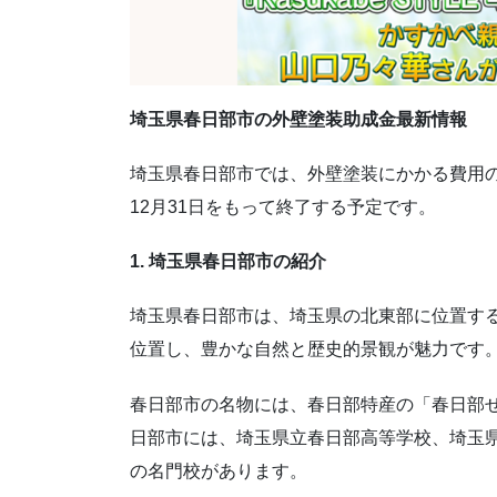
埼玉県春日部市の外壁塗装助成金最新情報
埼玉県春日部市では、外壁塗装にかかる費用の
12月31日をもって終了する予定です。
1. 埼玉県春日部市の紹介
埼玉県春日部市は、埼玉県の北東部に位置する
位置し、豊かな自然と歴史的景観が魅力です
春日部市の名物には、春日部特産の「春日部
日部市には、埼玉県立春日部高等学校、埼玉
の名門校があります。