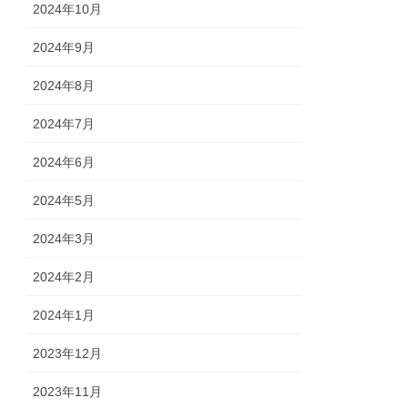
2024年10月
2024年9月
2024年8月
2024年7月
2024年6月
2024年5月
2024年3月
2024年2月
2024年1月
2023年12月
2023年11月