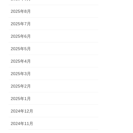
2025年8月
2025年7月
2025年6月
2025年5月
2025年4月
2025年3月
2025年2月
2025年1月
2024年12月
2024年11月