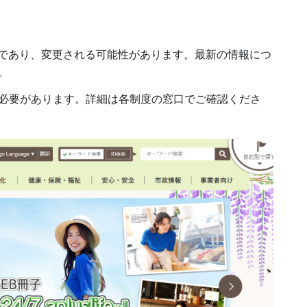
ものであり、変更される可能性があります。最新の情報につ
。
必要があります。詳細は各制度の窓口でご確認くださ