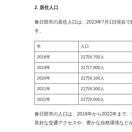
2. 居住人口
春日部市の居住人口は、2023年7月1日現在
す。
年
人口
2018年
22万6,700人
2019年
22万7,900人
2020年
22万8,100人
2021年
22万8,300人
2022年
22万9,500人
春日部市の人口は、2018年から2022年まで
良好な交通アクセスや、豊かな自然環境など