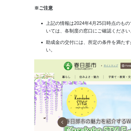
※ご注意
上記の情報は2024年4月25日時点の
いては、各制度の窓口にご確認ください
助成金の交付には、所定の条件を満たす
い。