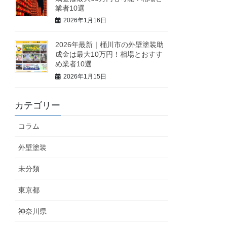
業者10選
2026年1月16日
2026年最新｜桶川市の外壁塗装助
成金は最大10万円！相場とおすす
め業者10選
2026年1月15日
カテゴリー
コラム
外壁塗装
未分類
東京都
神奈川県