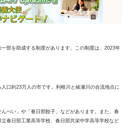
一部を助成する制度があります。この制度は、2023年
人口約23万人の市です。利根川と綾瀬川の合流地点に
。
せんべい」や「春日部餃子」などがあります。また、春
県立春日部工業高等学校、春日部共栄中学高等学校など