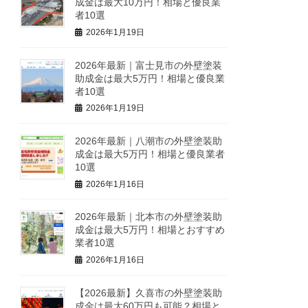
成金は最大10万円！相場と優良業
者10選
2026年1月19日
2026年最新｜富士見市の外壁塗装
助成金は最大5万円！相場と優良業
者10選
2026年1月19日
2026年最新｜八潮市の外壁塗装助
成金は最大5万円！相場と優良業者
10選
2026年1月16日
2026年最新｜北本市の外壁塗装助
成金は最大5万円！相場とおすすめ
業者10選
2026年1月16日
【2026最新】久喜市の外壁塗装助
成金は最大60万円も可能？相場と